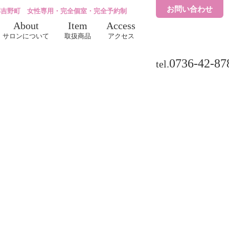
お問い合わせ
郡吉野町 女性専用・完全個室・完全予約制
About
Item
Access
サロンについて
取扱商品
アクセス
0736-42-87
tel.