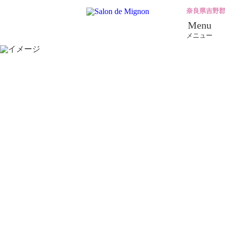
奈良県吉野
Menu
メニュー