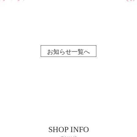
お知らせ一覧へ
SHOP INFO