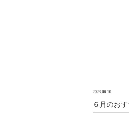
2023.06.10
６月のおす