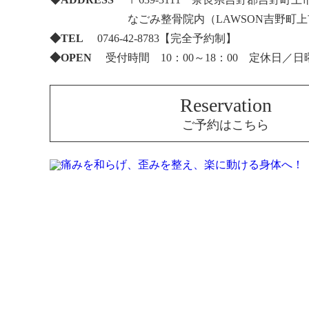
なごみ整骨院内（LAWSON吉野町
◆TEL
0746-42-8783【完全予約制】
◆OPEN
受付時間 10：00～18：00 定休日／日
Reservation
ご予約はこちら