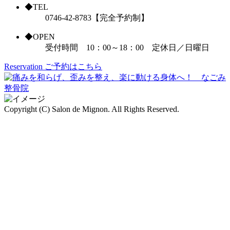
◆TEL
0746-42-8783【完全予約制】
◆OPEN
受付時間 10：00～18：00 定休日／日曜日
Reservation
ご予約はこちら
Copyright (C) Salon de Mignon. All Rights Reserved.