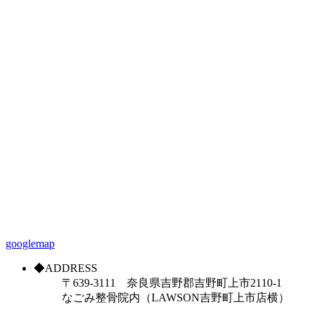
googlemap
◆ADDRESS
〒639-3111 奈良県吉野郡吉野町上市2110-1
なごみ整骨院内（LAWSON吉野町上市店横）