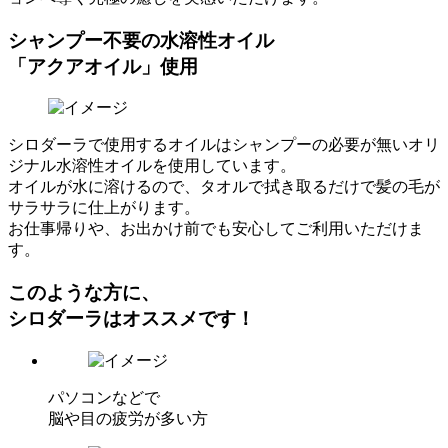
シャンプー不要の水溶性オイル
「アクアオイル」使用
シロダーラで使用するオイルはシャンプーの必要が無いオリ
ジナル水溶性オイルを使用しています。
オイルが水に溶けるので、タオルで拭き取るだけで髪の毛が
サラサラに仕上がります。
お仕事帰りや、お出かけ前でも安心してご利用いただけま
す。
このような方に、
シロダーラはオススメです！
パソコンなどで
脳や目の疲労が多い方