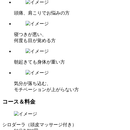
頭痛、肩こりでお悩みの方
寝つきが悪い、
何度も目が覚める方
朝起きても身体が重い方
気分が落ち込む、
モチベーションが上がらない方
コース＆料金
シロダーラ（頭皮マッサージ付き）