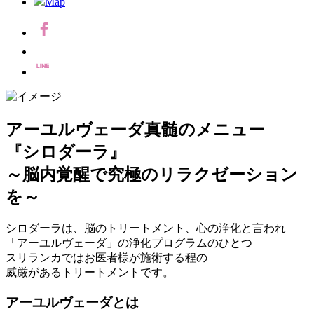
Map
アーユルヴェーダ真髄のメニュー
『シロダーラ』
～脳内覚醒で究極のリラクゼーション
を～
シロダーラは、脳のトリートメント、心の浄化と言われ
「アーユルヴェーダ」の浄化プログラムのひとつ
スリランカではお医者様が施術する程の
威厳があるトリートメントです。
アーユルヴェーダとは